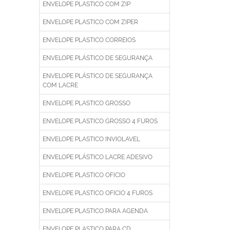
ENVELOPE PLASTICO COM ZIP
ENVELOPE PLASTICO COM ZIPER
ENVELOPE PLASTICO CORREIOS
ENVELOPE PLÁSTICO DE SEGURANÇA
ENVELOPE PLÁSTICO DE SEGURANÇA
COM LACRE
ENVELOPE PLASTICO GROSSO
ENVELOPE PLASTICO GROSSO 4 FUROS
ENVELOPE PLASTICO INVIOLAVEL
ENVELOPE PLÁSTICO LACRE ADESIVO
ENVELOPE PLASTICO OFICIO
ENVELOPE PLASTICO OFICIO 4 FUROS
ENVELOPE PLASTICO PARA AGENDA
ENVELOPE PLASTICO PARA CD