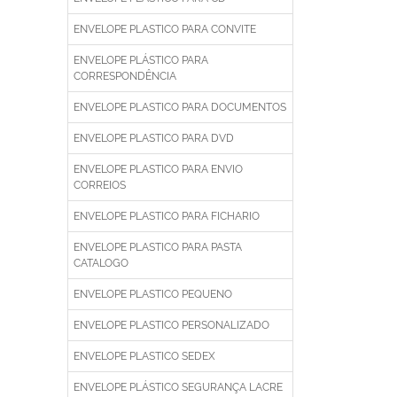
ENVELOPE PLASTICO PARA CONVITE
ENVELOPE PLÁSTICO PARA
CORRESPONDÊNCIA
ENVELOPE PLASTICO PARA DOCUMENTOS
ENVELOPE PLASTICO PARA DVD
ENVELOPE PLASTICO PARA ENVIO
CORREIOS
ENVELOPE PLASTICO PARA FICHARIO
ENVELOPE PLASTICO PARA PASTA
CATALOGO
ENVELOPE PLASTICO PEQUENO
ENVELOPE PLASTICO PERSONALIZADO
ENVELOPE PLASTICO SEDEX
ENVELOPE PLÁSTICO SEGURANÇA LACRE