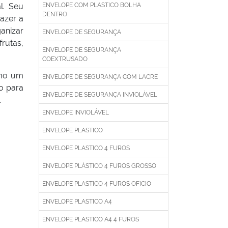
l. Seu
ENVELOPE COM PLASTICO BOLHA
DENTRO
azer a
anizar
ENVELOPE DE SEGURANÇA
rutas,
ENVELOPE DE SEGURANÇA
COEXTRUSADO
omo um
ENVELOPE DE SEGURANÇA COM LACRE
o para
ENVELOPE DE SEGURANÇA INVIOLÁVEL
.
ENVELOPE INVIOLÁVEL
ENVELOPE PLASTICO
ENVELOPE PLASTICO 4 FUROS
ENVELOPE PLÁSTICO 4 FUROS GROSSO
ENVELOPE PLASTICO 4 FUROS OFICIO
ENVELOPE PLASTICO A4
ENVELOPE PLASTICO A4 4 FUROS