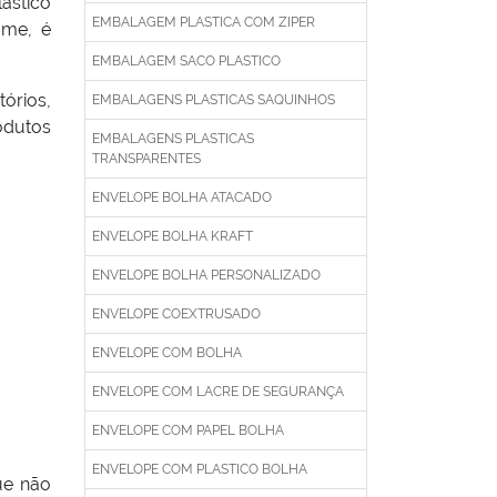
ástico
EMBALAGEM PLASTICA COM ZIPER
ume, é
EMBALAGEM SACO PLASTICO
órios,
EMBALAGENS PLASTICAS SAQUINHOS
rodutos
EMBALAGENS PLASTICAS
TRANSPARENTES
ENVELOPE BOLHA ATACADO
ENVELOPE BOLHA KRAFT
ENVELOPE BOLHA PERSONALIZADO
ENVELOPE COEXTRUSADO
ENVELOPE COM BOLHA
ENVELOPE COM LACRE DE SEGURANÇA
ENVELOPE COM PAPEL BOLHA
ENVELOPE COM PLASTICO BOLHA
ue não