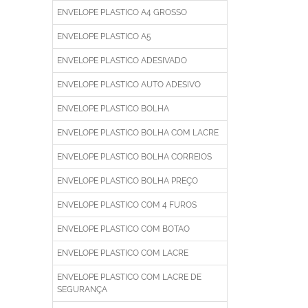
ENVELOPE PLASTICO A4 GROSSO
ENVELOPE PLASTICO A5
ENVELOPE PLASTICO ADESIVADO
ENVELOPE PLASTICO AUTO ADESIVO
ENVELOPE PLASTICO BOLHA
ENVELOPE PLASTICO BOLHA COM LACRE
ENVELOPE PLASTICO BOLHA CORREIOS
ENVELOPE PLASTICO BOLHA PREÇO
ENVELOPE PLASTICO COM 4 FUROS
ENVELOPE PLASTICO COM BOTAO
ENVELOPE PLASTICO COM LACRE
ENVELOPE PLASTICO COM LACRE DE
SEGURANÇA