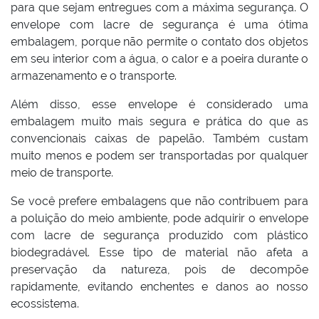
para que sejam entregues com a máxima segurança. O
envelope com lacre de segurança é uma ótima
embalagem, porque não permite o contato dos objetos
em seu interior com a água, o calor e a poeira durante o
armazenamento e o transporte.
Além disso, esse envelope é considerado uma
embalagem muito mais segura e prática do que as
convencionais caixas de papelão. Também custam
muito menos e podem ser transportadas por qualquer
meio de transporte.
Se você prefere embalagens que não contribuem para
a poluição do meio ambiente, pode adquirir o envelope
com lacre de segurança produzido com plástico
biodegradável. Esse tipo de material não afeta a
preservação da natureza, pois de decompõe
rapidamente, evitando enchentes e danos ao nosso
ecossistema.