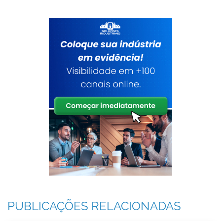
PUBLICAÇÕES RELACIONADAS