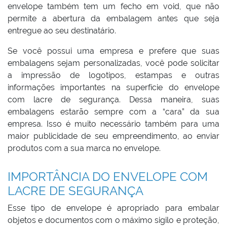
envelope também tem um fecho em void, que não
permite a abertura da embalagem antes que seja
entregue ao seu destinatário.
Se você possui uma empresa e prefere que suas
embalagens sejam personalizadas, você pode solicitar
a impressão de logotipos, estampas e outras
informações importantes na superfície do envelope
com lacre de segurança. Dessa maneira, suas
embalagens estarão sempre com a “cara” da sua
empresa. Isso é muito necessário também para uma
maior publicidade de seu empreendimento, ao enviar
produtos com a sua marca no envelope.
IMPORTÂNCIA DO ENVELOPE COM
LACRE DE SEGURANÇA
Esse tipo de envelope é apropriado para embalar
objetos e documentos com o máximo sigilo e proteção,