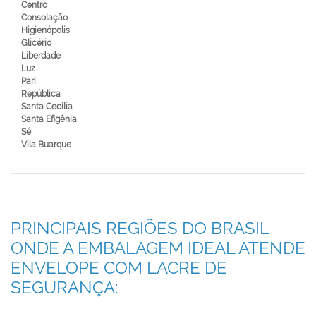
Centro
Consolação
Higienópolis
Glicério
Liberdade
Luz
Pari
República
Santa Cecília
Santa Efigênia
Sé
Vila Buarque
PRINCIPAIS REGIÕES DO BRASIL
ONDE A EMBALAGEM IDEAL ATENDE
ENVELOPE COM LACRE DE
SEGURANÇA: