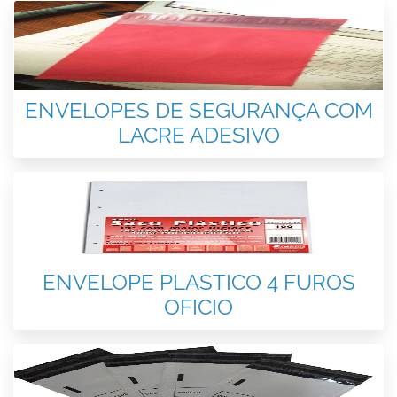
ENVELOPES DE SEGURANÇA COM
LACRE ADESIVO
ENVELOPE PLASTICO 4 FUROS
OFICIO