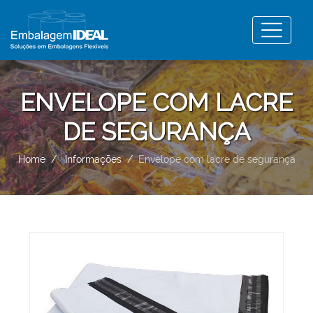
ENVELOPE COM LACRE
DE SEGURANÇA
Home
Informações
Envelope com lacre de segurança