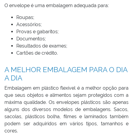
O envelope é uma embalagem adequada para:
Roupas;
Acessórios;
Provas e gabaritos;
Documentos;
Resultados de exames;
Cartões de crédito.
A MELHOR EMBALAGEM PARA O DIA
A DIA
Embalagem em plástico flexível é a melhor opção para
que seus objetos e alimentos sejam protegidos com a
máxima qualidade. Os envelopes plásticos são apenas
alguns dos diversos modelos de embalagens. Sacos,
sacolas, plásticos bolha, filmes e laminados também
podem ser adquiridos em vários tipos, tamanhos e
cores.