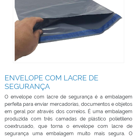
ENVELOPE COM LACRE DE
SEGURANÇA
O envelope com lacre de segurança é a embalagem
perfeita para enviar mercadorias, documentos e objetos
em geral por através dos correios. É uma embalagem
produzida com três camadas de plástico polietileno
coextrusado, que torna o envelope com lacre de
segurança uma embalagem muito mais segura. O