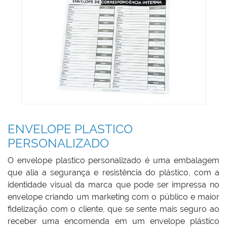
ENVELOPE PLASTICO
PERSONALIZADO
O envelope plastico personalizado é uma embalagem
que alia a segurança e resistência do plástico, com a
identidade visual da marca que pode ser impressa no
envelope criando um marketing com o público e maior
fidelização com o cliente, que se sente mais seguro ao
receber uma encomenda em um envelope plástico