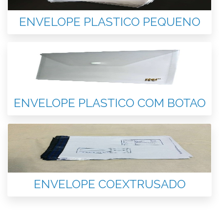
ENVELOPE PLASTICO PEQUENO
ENVELOPE PLASTICO COM BOTAO
ENVELOPE COEXTRUSADO