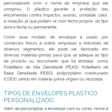
personalizado com o nome da empresa que ele
comprou. O plástico garante a proteção das
encomendas contra impactos, avarias, umidade, calor,
e violação, já que podem vir com fecho próprio, do tipo
abre e fecha ou permanente.
Como esse modelo de envelope é usado por
comércios físicos e online, empresas e indústrias de
diversos segmentos, ele pode ser fabricado em
diversas matérias-primas para que se adeque ao tipo
de produto ou documento que irá embalar, como
Polietileno de Alta Densidade (PEAD), Polietileno de
Baixa Densidade (PEBD), polipropileno coextrusado
(COEX), sendo em matéria-prima virgem ou reciclada.
TIPOS DE ENVELOPES PLASTICO
PERSONALIZADO
Além de personalizar o envelope com as cores, nome e