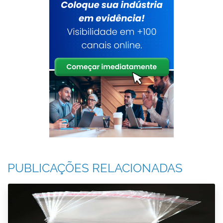
PUBLICAÇÕES RELACIONADAS