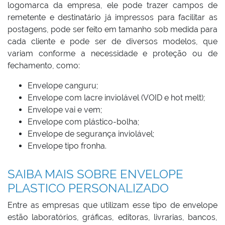
logomarca da empresa, ele pode trazer campos de
remetente e destinatário já impressos para facilitar as
postagens, pode ser feito em tamanho sob medida para
cada cliente e pode ser de diversos modelos, que
variam conforme a necessidade e proteção ou de
fechamento, como:
Envelope canguru;
Envelope com lacre inviolável (VOID e hot melt);
Envelope vai e vem;
Envelope com plástico-bolha;
Envelope de segurança inviolável;
Envelope tipo fronha.
SAIBA MAIS SOBRE ENVELOPE
PLASTICO PERSONALIZADO
Entre as empresas que utilizam esse tipo de envelope
estão laboratórios, gráficas, editoras, livrarias, bancos,