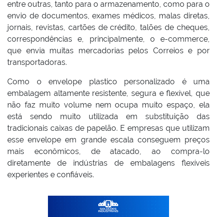
entre outras, tanto para o armazenamento, como para o
envio de documentos, exames médicos, malas diretas,
jornais, revistas, cartões de crédito, talões de cheques,
correspondências e, principalmente, o e-commerce,
que envia muitas mercadorias pelos Correios e por
transportadoras.
Como o envelope plastico personalizado é uma
embalagem altamente resistente, segura e flexível, que
não faz muito volume nem ocupa muito espaço, ela
está sendo muito utilizada em substituição das
tradicionais caixas de papelão. E empresas que utilizam
esse envelope em grande escala conseguem preços
mais econômicos, de atacado, ao compra-lo
diretamente de indústrias de embalagens flexíveis
experientes e confiáveis.