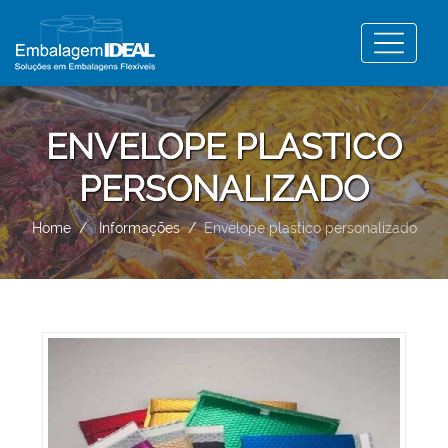
ENVELOPE PLASTICO
PERSONALIZADO
Home
Informações
Envelope plastico personalizado