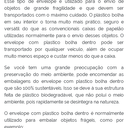
Esse tipo de envelope é utilizado para o envio de
objetos de grande fragilidade e que devem ser
transportados com o máximo cuidado. O plástico bolha
em seu interior o torna muito mais prático, seguro e
versátil do que as convencionais caixas de papelão
utilizadas normalmente para o envio desses objetos. O
envelope com plastico bolha dentro pode ser
transportado por qualquer veículo, além de ocupar
muito menos espaço e custar menos do que a caixa.
Se você tem uma grande preocupação com a
preservação do meio ambiente, pode encomendar as
embalagens do envelope com plastico bolha dentro
que são 100% sustentáveis. Isso se deve à sua estrutura
feita de plástico biodegradável, que não polui o meio
ambiente, pois rapidamente se desintegra na natureza.
O envelope com plastico bolha dentro é normalmente
utilizado para embalar objetos frágeis, como por
exemplo: