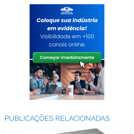
PUBLICAÇÕES RELACIONADAS