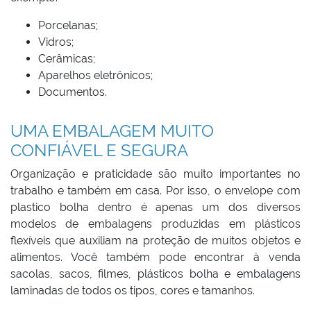
Porcelanas;
Vidros;
Cerâmicas;
Aparelhos eletrônicos;
Documentos.
UMA EMBALAGEM MUITO
CONFIÁVEL E SEGURA
Organização e praticidade são muito importantes no
trabalho e também em casa. Por isso, o envelope com
plastico bolha dentro é apenas um dos diversos
modelos de embalagens produzidas em plásticos
flexíveis que auxiliam na proteção de muitos objetos e
alimentos. Você também pode encontrar à venda
sacolas, sacos, filmes, plásticos bolha e embalagens
laminadas de todos os tipos, cores e tamanhos.