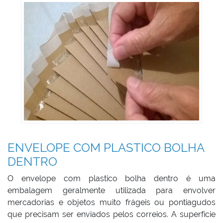
ENVELOPE COM PLASTICO BOLHA
DENTRO
O envelope com plastico bolha dentro é uma
embalagem geralmente utilizada para envolver
mercadorias e objetos muito frágeis ou pontiagudos
que precisam ser enviados pelos correios. A superfície