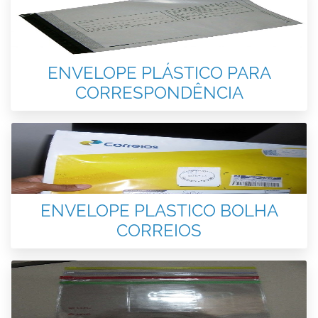
ENVELOPE PLÁSTICO PARA
CORRESPONDÊNCIA
ENVELOPE PLASTICO BOLHA
CORREIOS