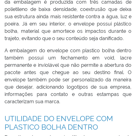
da embalagem é produzida com três camadas de
polietileno de baixa densidade, coextrusão que deixa
sua estrutura ainda mais resistente contra a água, luz e
poeira. Já em seu interior, o envelope possui plástico
bolha, material que amortece os impactos durante o
trajeto, evitando que o seu conteúdo seja danificado.
A embalagem do envelope com plastico bolha dentro
também possui um fechamento em void, lacre
permanente e inviolável que não permite a abertura do
pacote antes que chegue ao seu destino final. O
envelope também pode ser personalizado da maneira
que desejar, adicionando logotipos de sua empresa,
informações para contato e outras estampas que
caracterizam sua marca.
UTILIDADE DO ENVELOPE COM
PLASTICO BOLHA DENTRO