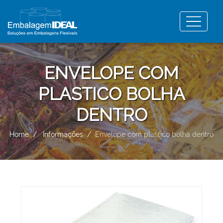
ENVELOPE COM
PLASTICO BOLHA
DENTRO
Home
Informações
Envelope com plastico bolha dentro